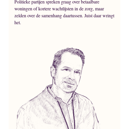
Politieke partijen spreken graag over betaalbare
woningen of kortere wachtlijsten in de zorg, maar
zelden over de samenhang daartussen. Juist daar wringt
het.