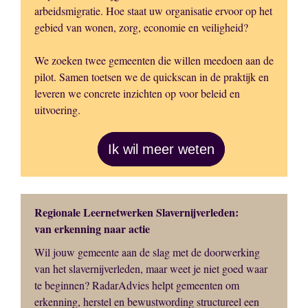
arbeidsmigratie. Hoe staat uw organisatie ervoor op het
gebied van wonen, zorg, economie en veiligheid?
We zoeken twee gemeenten die willen meedoen aan de
pilot. Samen toetsen we de quickscan in de praktijk en
leveren we concrete inzichten op voor beleid en
uitvoering.
Ik wil meer weten
Regionale Leernetwerken Slavernijverleden:
van erkenning naar actie
Wil jouw gemeente aan de slag met de doorwerking
van het slavernijverleden, maar weet je niet goed waar
te beginnen? RadarAdvies helpt gemeenten om
erkenning, herstel en bewustwording structureel een