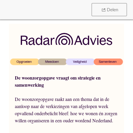
Delen
De woonzorgopgave vraagt om strategie en
samenwerking
De woonzorgopgave raakt aan een thema dat in de
aanloop naar de verkiezingen van afgelopen week
opvallend onderbelicht bleef: hoe we wonen én zorgen
willen organiseren in een ouder wordend Nederland.