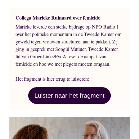
Collega Marieke Ruinaard over femicide
Marieke leverde een sterke bijdrage op NPO Radio 1
over het politieke momentum in de Tweede Kamer om
geweld tegen vrouwen structureel aan te pakken. Zij
ging in gesprek met Songül Mutluer, Tweede Kamer
lid van GroenLinks/PvdA, over de aanpak van
femicide en hoe we met plegers moeten omgaan.
Het fragment is hier terug te luisteren:
Luister naar het fragment