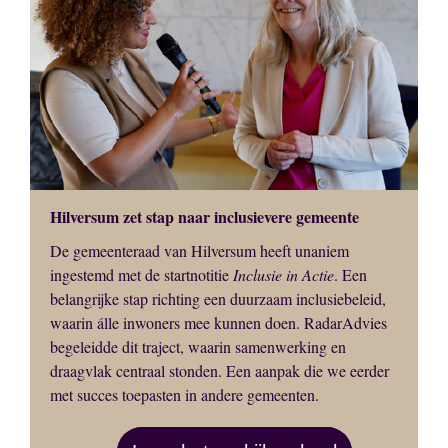
Hilversum zet stap naar inclusievere gemeente
De gemeenteraad van Hilversum heeft unaniem
ingestemd met de startnotitie
Inclusie in Actie
. Een
belangrijke stap richting een duurzaam inclusiebeleid,
waarin álle inwoners mee kunnen doen. RadarAdvies
begeleidde dit traject, waarin samenwerking en
draagvlak centraal stonden. Een aanpak die we eerder
met succes toepasten in andere gemeenten.