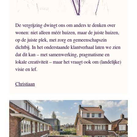
De vergrijzing dwingt ons om anders te denken over
wonen: niet alleen méér huizen, maar de juiste huizen,
op de juiste plek, met zorg en gemeenschapszin
dichtbij. In het onderstaande klantverhaal laten we zien
dat dit kan – met samenwerking, pragmatisme en
lokale creativiteit – maar het vraagt ook om (landelijke)
visie en lef.
Christiaan