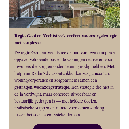
Regio Gooi en Vechtstreek creëert woonzorgstrategie
met souplesse
De regio Gooi en Vechtstreek stond voor een complexe
opgave: voldoende passende woningen realiseren voor
inwoners die zorg en ondersteuning nodig hebben. Met
hulp van RadarAdvies ontwikkelden zes gemeenten,
woningcorporaties en zorgpartners samen een
gedragen woonzorgstrategie
. Een strategie die niet in
de la verdwijnt, maar concreet, uitvoerbaar en
bestuurlijk gedragen is — met heldere doelen,
realistische stappen en ruimte voor samenwerking
tussen het sociale en fysieke domein.