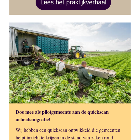
Lees het praktijkverhaal
Doe mee als pilotgemeente aan de quickscan
arbeidsmigratie!
Wij hebben een quickscan ontwikkeld die gemeenten
helpt inzicht te krijgen in de stand van zaken rond