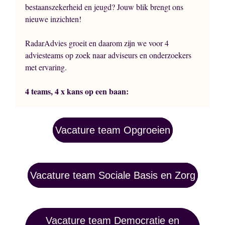
bestaanszekerheid en jeugd? Jouw blik brengt ons
nieuwe inzichten!
RadarAdvies groeit en daarom zijn we voor 4
adviesteams op zoek naar adviseurs en onderzoekers
met ervaring.
4 teams, 4 x kans op een baan:
Vacature team Opgroeien
Vacature team Sociale Basis en Zorg
Vacature team Democratie en