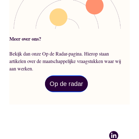
Meer over ons?
Bekijk dan onze Op de Radar-pagina. Hierop staan
artikelen over de maatschappelijke vraagstukken waar wij
aan werken.
Op de radar