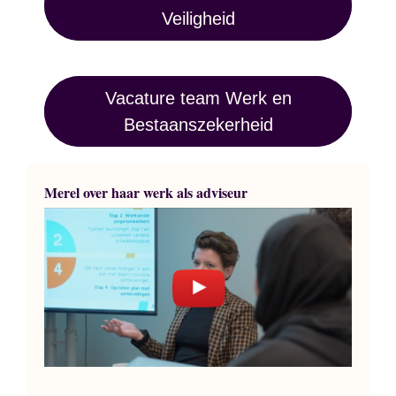
Veiligheid
Vacature team Werk en
Bestaanszekerheid
Merel over haar werk als adviseur