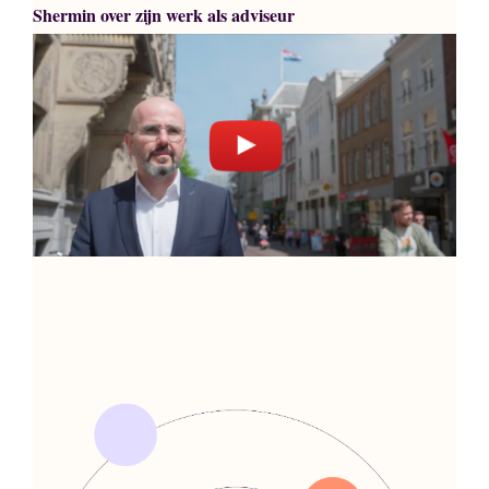
Shermin over zijn werk als adviseur