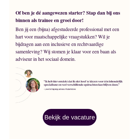
Of ben je dé aangewezen starter? Stap dan bij ons
binnen als trainee en groei door!
Ben jij een (bijna) afgestudeerde professional met een
hart voor maatschappelijke vraagstukken? Wil je
bijdragen aan een inclusieve en rechtvaardige
samenleving? Wij stomen je klaar voor een baan als
adviseur in het sociaal domein.
Bekijk de vacature