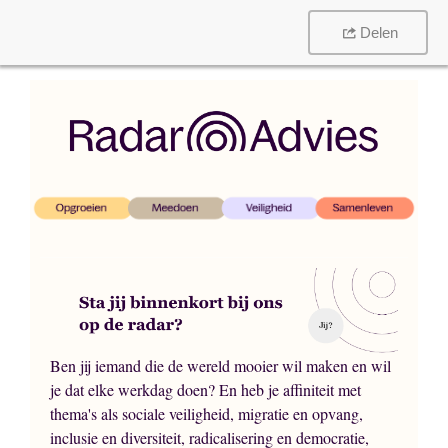
Delen
Ben jij iemand die de wereld mooier wil maken en wil
je dat elke werkdag doen? En heb je affiniteit met
thema's als sociale veiligheid, migratie en opvang,
inclusie en diversiteit, radicalisering en democratie,